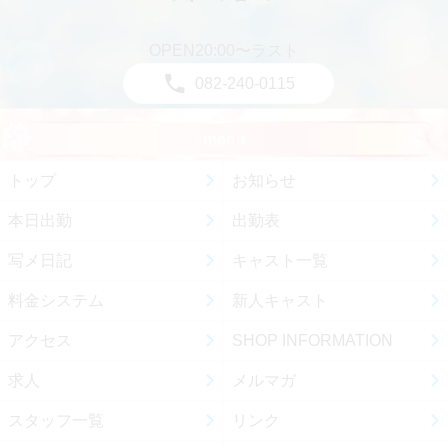
OPEN20:00〜ラスト
082-240-0115
menu
トップ
お知らせ
本日出勤
出勤表
写メ日記
キャスト一覧
料金システム
新人キャスト
アクセス
SHOP INFORMATION
求人
メルマガ
スタッフ一覧
リンク