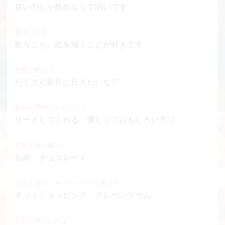
甘いのしか飲めなくて弱いです
趣味・特技
歌うこと、絵を描くことが好きです
将来の夢は？
たくさん旅行に行きたいな♡
好みの男性のタイプは？
リードしてくれる、優しくておもしろい方♡
好きな食べ物は？
お肉、チョコレート
好きな遊び、今ハマっている事は？
ネットショッピング、クレーンゲーム
休日の過ごし方は？