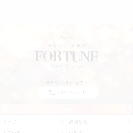
OPEN20:00〜ラスト
082-240-0115
menu
トップ
お知らせ