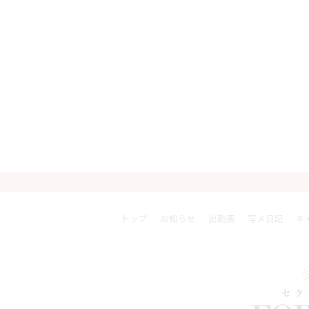
トップ
お知らせ
出勤表
写メ日記
キ