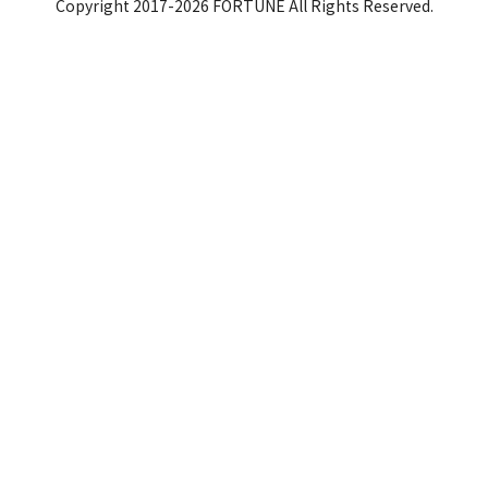
Copyright 2017-2026 FORTUNE All Rights Reserved.