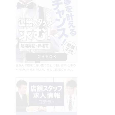
高収入で環境の良い店で楽しく働けます!仕事の
やりがいを感じたい方、ぜひご応募ください。