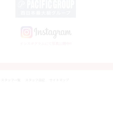
インスタグラムにて写真公開中!!
スタッフ一覧
スタッフ日記
サイトマップ