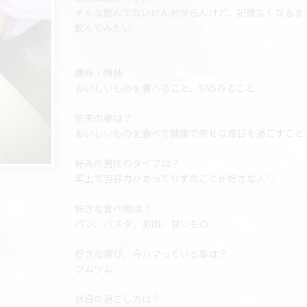
そんな飲んでないけん分からんけど、記憶なくなるま
飲んでみたい
趣味・特技
おいしいものを食べること、SNSみること
将来の夢は？
おいしいものを食べて健康で幸せな毎日を過ごすこと
好みの男性のタイプは？
年上で包容力があってりずのことが好きな人♡
好きな食べ物は？
パン、パスタ、お肉、甘いもの
好きな遊び、今ハマっている事は？
ツムツム
休日の過ごし方は？