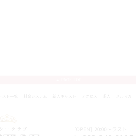
PAGE TOP
ャスト一覧
料金システム
新人キャスト
アクセス
求人
メルマガ
[OPEN]
20:00〜ラスト